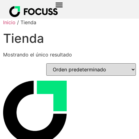
Inicio
/ Tienda
Tienda
Mostrando el único resultado