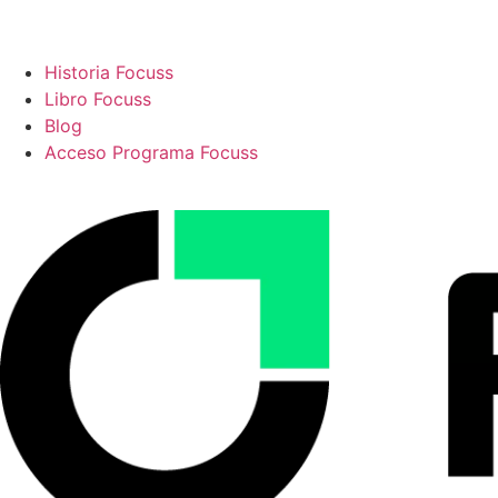
Historia Focuss
Libro Focuss
Blog
Acceso Programa Focuss