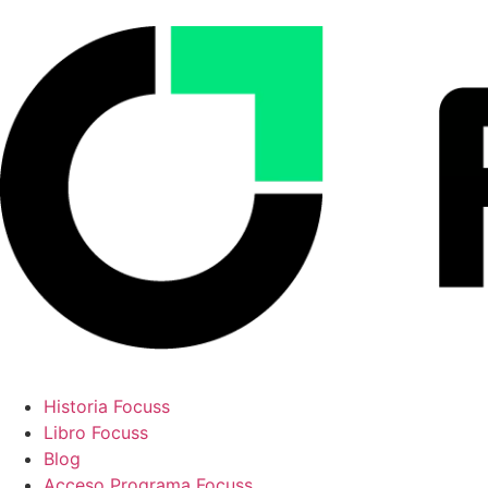
Historia Focuss
Libro Focuss
Blog
Acceso Programa Focuss