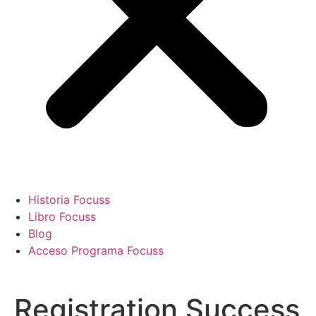
Historia Focuss
Libro Focuss
Blog
Acceso Programa Focuss
Registration Success