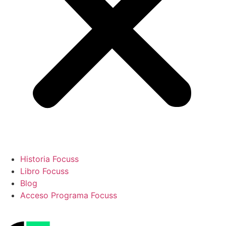
Historia Focuss
Libro Focuss
Blog
Acceso Programa Focuss