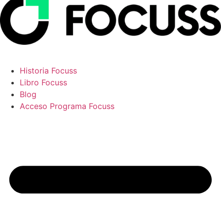
Historia Focuss
Libro Focuss
Blog
Acceso Programa Focuss