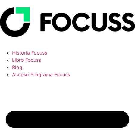
Historia Focuss
Libro Focuss
Blog
Acceso Programa Focuss