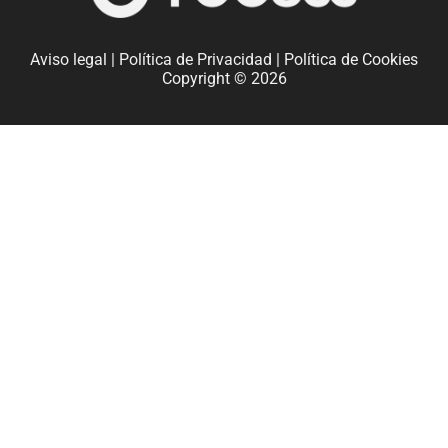
Aviso legal
|
Política de Privacidad
|
Política de Cookies
Copyright © 2026