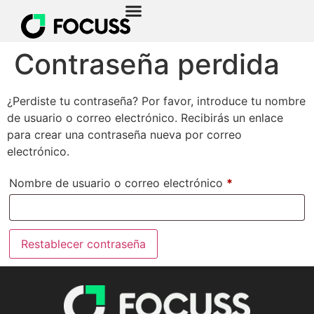
Contraseña perdida
¿Perdiste tu contraseña? Por favor, introduce tu nombre
de usuario o correo electrónico. Recibirás un enlace
para crear una contraseña nueva por correo
electrónico.
Nombre de usuario o correo electrónico
*
Restablecer contraseña