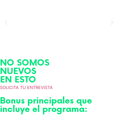
NO SOMOS
NUEVOS
EN ESTO
SOLICITA TU ENTREVISTA
Bonus principales que
incluye el programa: