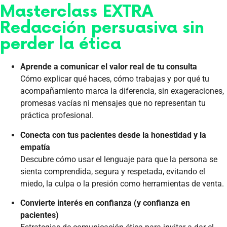
Masterclass EXTRA
Redacción persuasiva sin
perder la ética
Aprende a comunicar el valor real de tu consulta
Cómo explicar qué haces, cómo trabajas y por qué tu
acompañamiento marca la diferencia, sin exageraciones,
promesas vacías ni mensajes que no representan tu
práctica profesional.
Conecta con tus pacientes desde la honestidad y la
empatía
Descubre cómo usar el lenguaje para que la persona se
sienta comprendida, segura y respetada, evitando el
miedo, la culpa o la presión como herramientas de venta.
Convierte interés en confianza (y confianza en
pacientes)