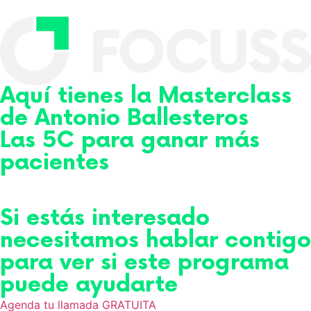
Aquí tienes la Masterclass
de Antonio Ballesteros
Las 5C para ganar más
pacientes
Si estás interesado
necesitamos hablar contigo
para ver si este programa
puede ayudarte
Agenda tu llamada GRATUITA