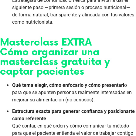
Estrategias de comunicación ética para invitar a dar el
siguiente paso —primera sesión o proceso nutricional—
de forma natural, transparente y alineada con tus valores
como nutricionista.
Masterclass EXTRA
Cómo organizar una
masterclass gratuita y
captar pacientes
Qué tema elegir, cómo enfocarlo y cómo presentarl
o
para que se apunten personas realmente interesadas en
mejorar su alimentación (no curiosos).
Estructura exacta para generar confianza y posicionarte
como referente
Qué contar, en qué orden y cómo comunicar tu método
para que el paciente entienda el valor de trabajar contigo