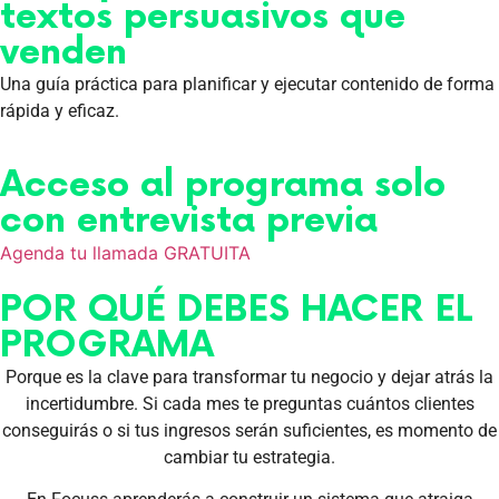
textos persuasivos que
venden
Una guía práctica para planificar y ejecutar contenido de forma
rápida y eficaz.
Acceso al programa solo
con entrevista previa
Agenda tu llamada GRATUITA
POR QUÉ DEBES HACER EL
PROGRAMA
Porque es la clave para transformar tu negocio y dejar atrás la
incertidumbre. Si cada mes te preguntas cuántos clientes
conseguirás o si tus ingresos serán suficientes, es momento de
cambiar tu estrategia.