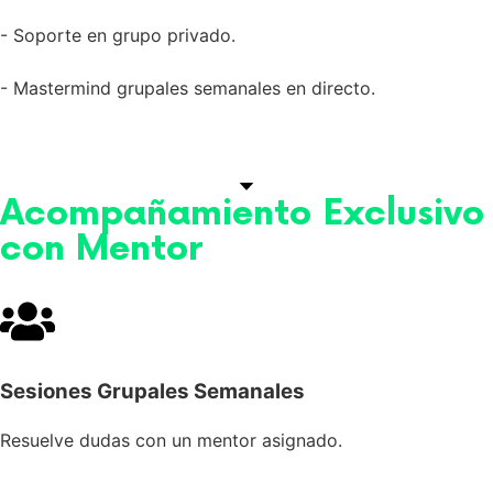
- Soporte en grupo privado.
- Mastermind grupales semanales en directo.
Acompañamiento Exclusivo
con Mentor
Sesiones Grupales Semanales
Resuelve dudas con un mentor asignado.