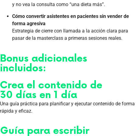
y no vea la consulta como “una dieta más”.
Cómo convertir asistentes en pacientes sin vender de
forma agresiva
Estrategia de cierre con llamada a la acción clara para
pasar de la masterclass a primeras sesiones reales.
Bonus adicionales
incluidos:
Crea el contenido de
30 días en 1 día
Una guía práctica para planificar y ejecutar contenido de forma
rápida y eficaz.
Guía para escribir