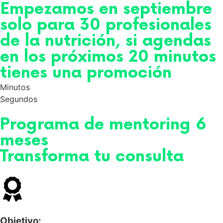
Empezamos en septiembre
solo para 30 profesionales
de la nutrición, si agendas
en los próximos 20 minutos
tienes una promoción
Minutos
Segundos
Programa de mentoring 6
meses
Transforma tu consulta
Objetivo: