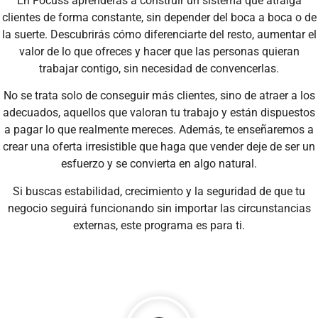
En Focuss aprenderás a construir un sistema que atraiga
clientes de forma constante, sin depender del boca a boca o de
la suerte. Descubrirás cómo diferenciarte del resto, aumentar el
valor de lo que ofreces y hacer que las personas quieran
trabajar contigo, sin necesidad de convencerlas.
No se trata solo de conseguir más clientes, sino de atraer a los
adecuados, aquellos que valoran tu trabajo y están dispuestos
a pagar lo que realmente mereces. Además, te enseñaremos a
crear una oferta irresistible que haga que vender deje de ser un
esfuerzo y se convierta en algo natural.
Si buscas estabilidad, crecimiento y la seguridad de que tu
negocio seguirá funcionando sin importar las circunstancias
externas, este programa es para ti.