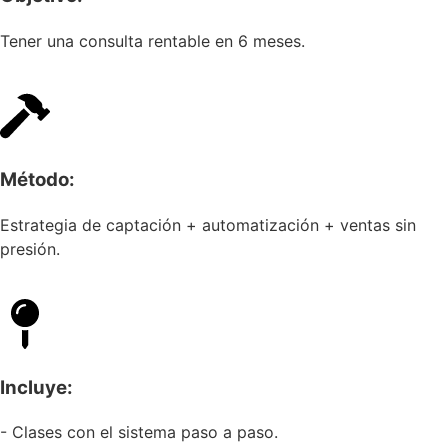
Tener una consulta rentable en 6 meses.
Método:
Estrategia de captación + automatización + ventas sin
presión.
Incluye:
- Clases con el sistema paso a paso.