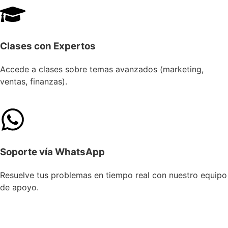
Clases con Expertos
Accede a clases sobre temas avanzados (marketing,
ventas, finanzas).
Soporte vía WhatsApp
Resuelve tus problemas en tiempo real con nuestro equipo
de apoyo.