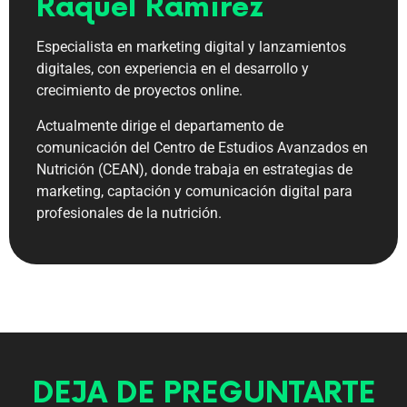
Raquel Ramírez
Especialista en marketing digital y lanzamientos
digitales, con experiencia en el desarrollo y
crecimiento de proyectos online.
Actualmente dirige el departamento de
comunicación del Centro de Estudios Avanzados en
Nutrición (CEAN), donde trabaja en estrategias de
marketing, captación y comunicación digital para
profesionales de la nutrición.
DEJA DE PREGUNTARTE