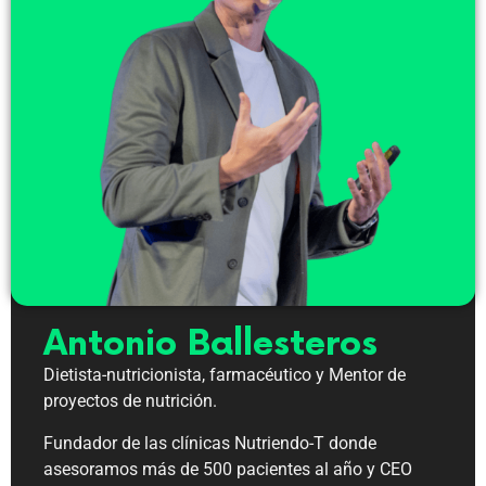
Antonio Ballesteros
Dietista-nutricionista, farmacéutico y Mentor de
proyectos de nutrición.
Fundador de las clínicas Nutriendo-T donde
asesoramos más de 500 pacientes al año y CEO