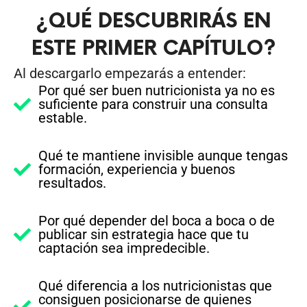
¿QUÉ DESCUBRIRÁS EN
ESTE PRIMER CAPÍTULO?
Al descargarlo empezarás a entender:
Por qué ser buen nutricionista ya no es
suficiente para construir una consulta
estable.
Qué te mantiene invisible aunque tengas
formación, experiencia y buenos
resultados.
Por qué depender del boca a boca o de
publicar sin estrategia hace que tu
captación sea impredecible.
Qué diferencia a los nutricionistas que
consiguen posicionarse de quienes