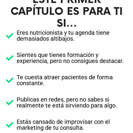
CAPÍTULO ES PARA TI
SI…
Eres nutricionista y tu agenda tiene
demasiados altibajos.
Sientes que tienes formación y
experiencia, pero no consigues destacar.
Te cuesta atraer pacientes de forma
constante.
Publicas en redes, pero no sabes si
realmente te está sirviendo para algo.
Estás cansado de improvisar con el
marketing de tu consulta.