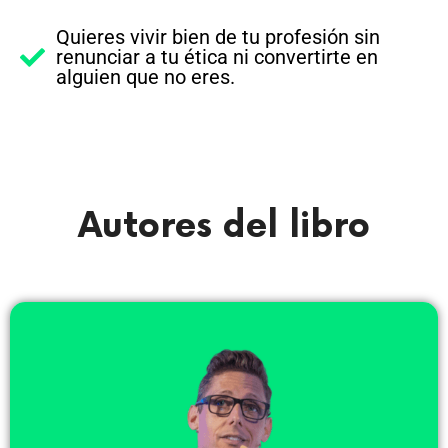
Quieres vivir bien de tu profesión sin
renunciar a tu ética ni convertirte en
alguien que no eres.
Autores del libro