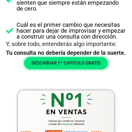
sienten que siempre están empezando
de cero.
Cuál es el primer cambio que necesitas
hacer para dejar de improvisar y empezar
a construir una consulta con dirección.
Y, sobre todo, entenderás algo importante:
Tu consulta no debería depender de la suerte.
DESCARGAR 1º CAPÍTULO GRATIS