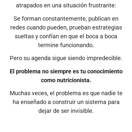
atrapados en una situación frustrante:
Se forman constantemente, publican en
redes cuando pueden, prueban estrategias
sueltas y confían en que el boca a boca
termine funcionando.
Pero su agenda sigue siendo impredecible.
El problema no siempre es tu conocimiento
como nutricionista.
Muchas veces, el problema es que nadie te
ha enseñado a construir un sistema para
dejar de ser invisible.