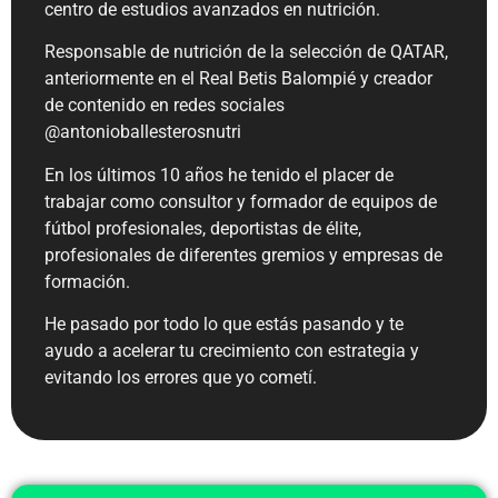
centro de estudios avanzados en nutrición.
Responsable de nutrición de la selección de QATAR,
anteriormente en el Real Betis Balompié y creador
de contenido en redes sociales
@antonioballesterosnutri
En los últimos 10 años he tenido el placer de
trabajar como consultor y formador de equipos de
fútbol profesionales, deportistas de élite,
profesionales de diferentes gremios y empresas de
formación.
He pasado por todo lo que estás pasando y te
ayudo a acelerar tu crecimiento con estrategia y
evitando los errores que yo cometí.