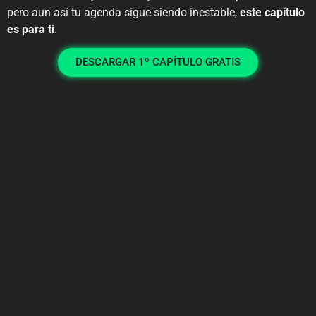
pero aun así tu agenda sigue siendo inestable,
este capítulo
es para ti
.
DESCARGAR 1º CAPÍTULO GRATIS