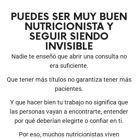
PUEDES SER MUY BUEN
NUTRICIONISTA Y
SEGUIR SIENDO
INVISIBLE
Nadie te enseñó que abrir una consulta no
era suficiente.
Que tener más títulos no garantiza tener más
pacientes.
Y que hacer bien tu trabajo no significa que
las personas vayan a encontrarte, entender
por qué deberían elegirte o confiar en ti.
Por eso, muchos nutricionistas viven